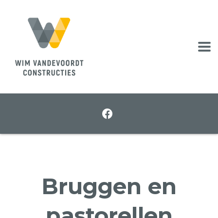
Bruggen en
pastorellen